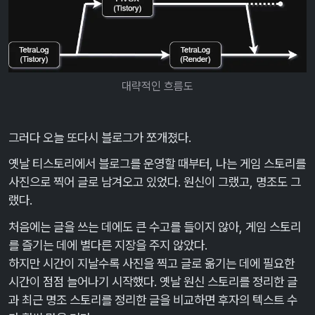
대략적인 흐름도
그러다 오늘 또다시 블로그가 쪼개졌다.
옛날 티스토리에서 블로그를 운영할 때부터, 나는 게임 스토리를
사진으로 찍어 글로 남겨오고 있었다. 원신이 그랬고, 명조도 그
랬다.
처음에는 글을 쓰는 데에도 큰 수고를 들이지 않아, 게임 스토리
를 즐기는 데에 별다른 지장을 주지 않았다.
하지만 시간이 지날수록 사진을 찍고 글로 옮기는 데에 필요한
시간이 점점 늘어나기 시작했다. 옛날 원신 스토리를 정리한 글
과 최근 명조 스토리를 정리한 글을 비교하면 후자의 텍스트 수