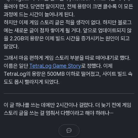
올려야 한다. 당연한 말이지만, 전체 용량이 크면 클수록 이 모든
과정에 드는 시간이 늘어나게 된다.
하지만 이제 게임 스토리 글은 적을 생각이 없다. 하지만 블로그
에는 새로운 글이 점차 쌓이게 될 거다. 앞으로 업데이트되지 않
을 2.2GB의 용량은 이제 빌드 시간을 증가시키는 원인이 되고
말았다.
그래서 마음 편하게 게임 스토리 부분을 따로 떼어내기로 했다.
이름은 일단
TetraLog Game Story
로 정했다. 이제
TetraLog의 용량은 500MB 이하로 떨어졌고, 사이트 빌드 속
도도 몹시 빨라지게 되었다.
이 글 하나를 쓰는 데에만 2시간이나 걸렸다. 더 늦기 전에 게임
스토리 글을 쓰는 걸 멈춰서 다행이라고 해야 하려나…