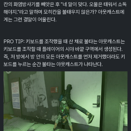
칸의 화염방사기를 빼앗은 후 "네 말이 맞다. 오물은 태워서 소독
해야지."라고 말하며 모히칸을 불태우지 않은가? 아웃캐스트에
게는 그런 결말이 어울린다.
​
PRO TIP: 키보드를 조작했을 때 산 채로 불타는 아웃캐스트는
키보드를 조작할 때 플레이어의 시야 바깥 구역에서 생성된다.
즉, 저 방에서 방 안의 모든 아웃캐스트를 먼저 제거했더라도 키
보드를 누르는 순간 불타는 아웃캐스트가 나타난다.