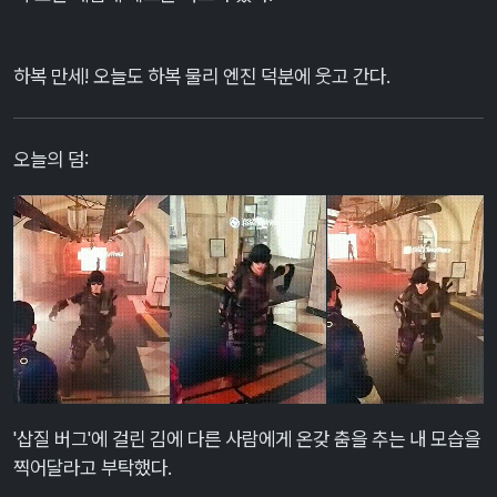
하복 만세! 오늘도 하복 물리 엔진 덕분에 웃고 간다.
오늘의 덤:
'삽질 버그'에 걸린 김에 다른 사람에게 온갖 춤을 추는 내 모습을
찍어달라고 부탁했다.