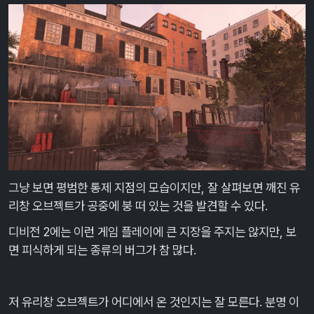
그냥 보면 평범한 통제 지점의 모습이지만, 잘 살펴보면 깨진 유
리창 오브젝트가 공중에 붕 떠 있는 것을 발견할 수 있다.
디비전 2에는 이런 게임 플레이에 큰 지장을 주지는 않지만, 보
면 피식하게 되는 종류의 버그가 참 많다.
저 유리창 오브젝트가 어디에서 온 것인지는 잘 모른다. 분명 이