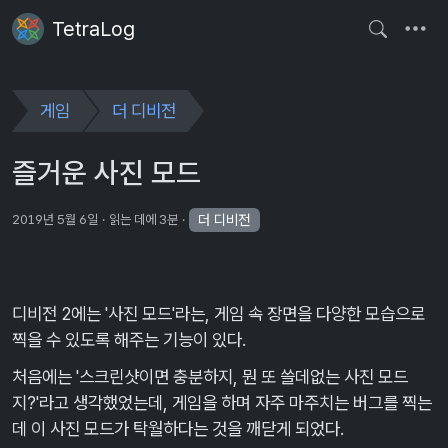
TetraLog
게임
더 디비전
즐거운 사진 모드
더 디비전
2019년 5월 6일
읽는 데에 3분
디비전 2에는 '사진 모드'라는, 게임 속 장면을 다양한 모습으로
찍을 수 있도록 해주는 기능이 있다.
처음에는 '스크린샷이면 충분하지, 뭔 또 쓸데없는 사진 모드
지?'라고 생각했었는데, 게임을 하며 자주 마주치는 버그를 찍는
데 이 사진 모드가 탁월하다는 것을 깨닫게 되었다.