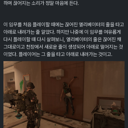
하며 끊어지는 소리가 정말 마음에 든다.
이 임무를 처음 플레이할 때에는 끊어진 엘리베이터의 줄을 타고
아래로 내려가는 줄 알았다. 하지만 나중에 이 임무를 여유롭게
다시 플레이할 때 다시 살펴보니, 엘리베이터의 줄은 끊어진 채
그대로이고 천장에서 새로운 줄이 생성되어 아래로 떨어지는 것
이었다. 플레이어는 그 줄을 타고 아래로 내려가는 것이고.