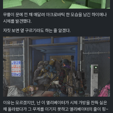
무릎이 문에 낀 채 매달려 아크로바틱 한 모습을 남긴 하이에나
시체를 발견했다.
자칫 보면 옆 구르기라도 하는 줄 알겠다.
이유는 모르겠지만, 난 이 엘리베이터가 시체 가방을 잔뜩 실은
채 올라왔다가 그 무게를 이기지 못하고 엘리베이터의 줄이 핑~