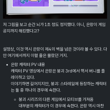
저 그림을 보고 순간 뇌가 1초 정도 정지했다. 아니, 은랑이 게임
공지까지 해킹했다고?
설정상, 이것 역시 은랑이 제4의 벽을 넘은 것이라 볼 수 있다. 다
만 여기에서까지 이럴 줄은 몰랐던 거지.
은랑 캐릭터 PV 내용
캐릭터 PV 영상에서 은랑은 붕괴 3rd에서 핵서 버니를 플
레이하고 있다.
이야기하면 길어지지만, 붕괴: 스타레일에 등장하는 캐릭터
는 둘 중 하나의 경우에 속한다.
붕괴 시리즈의 다른 게임에서 모티브를 가져옴
대부분의 캐릭터가 이 경우에 속한다. 은랑 역시 마찬