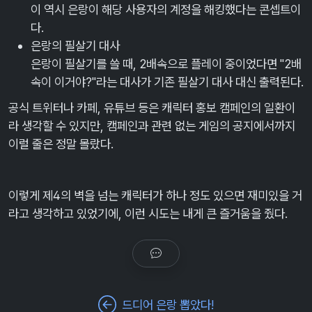
이 역시 은랑이 해당 사용자의 계정을 해킹했다는 콘셉트이
다.
은랑의 필살기 대사
은랑이 필살기를 쓸 때, 2배속으로 플레이 중이었다면 "2배
속이 이거야?"라는 대사가 기존 필살기 대사 대신 출력된다.
공식 트위터나 카페, 유튜브 등은 캐릭터 홍보 캠페인의 일환이
라 생각할 수 있지만, 캠페인과 관련 없는 게임의 공지에서까지
이럴 줄은 정말 몰랐다.
이렇게 제4의 벽을 넘는 캐릭터가 하나 정도 있으면 재미있을 거
라고 생각하고 있었기에, 이런 시도는 내게 큰 즐거움을 줬다.
드디어 은랑 뽑았다!