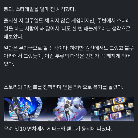
붕괴: 스타레일을 얼마 전 시작했다.
출시한 지 일주일도 채 되지 않은 게임이지만, 주변에서 스타레
일을 하는 사람이 꽤 많아서 '나도 한 번 해볼까?'라는 생각으로
해보았다.
일단은 무과금으로 할 생각이다. 하지만 원신에서도 그랬고 블루
아카에서 그랬듯이, 이런 부류의 다짐은 언젠가 꼭 깨지게 되어
있다.
스토리와 이벤트를 진행하며 얻은 티켓으로 뽑기를 돌렸다.
무려 첫 10 연차에서 게파드와 웰트가 동시에 나왔다.