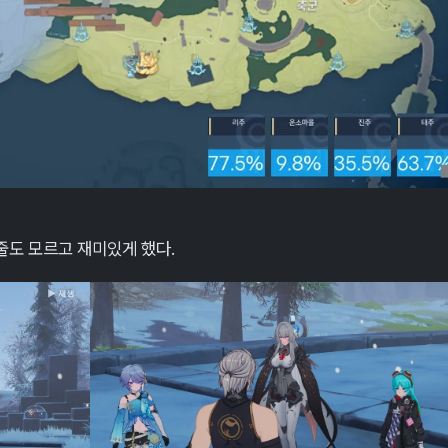
줄도 모르고 재미있게 했다.