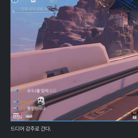
드디어 감주로 간다.