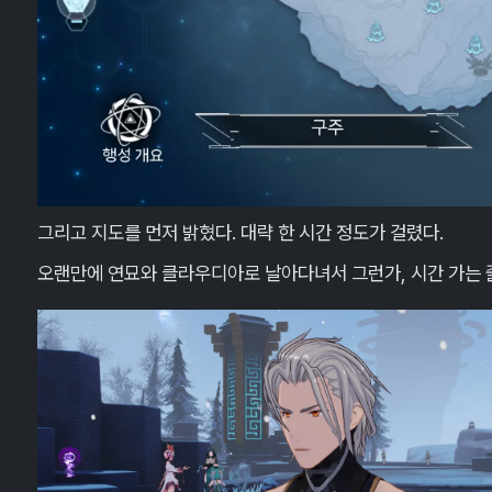
그리고 지도를 먼저 밝혔다. 대략 한 시간 정도가 걸렸다.
오랜만에 연묘와 클라우디아로 날아다녀서 그런가, 시간 가는 