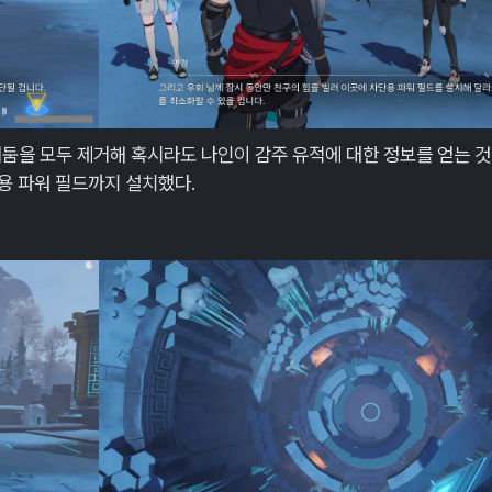
어둠을 모두 제거해 혹시라도 나인이 감주 유적에 대한 정보를 얻는 
용 파워 필드까지 설치했다.