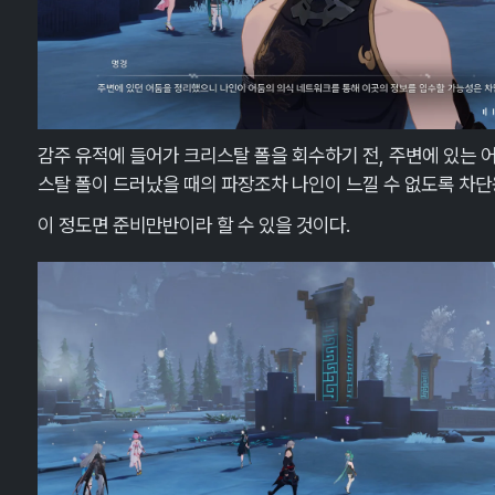
감주 유적에 들어가 크리스탈 폴을 회수하기 전, 주변에 있는 
스탈 폴이 드러났을 때의 파장조차 나인이 느낄 수 없도록 차단
이 정도면 준비만반이라 할 수 있을 것이다.