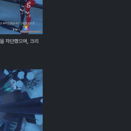
것을 차단했으며, 크리