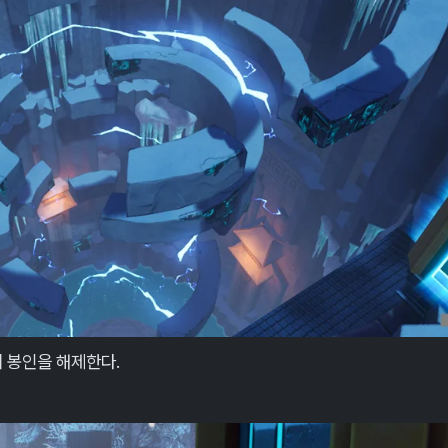
적의 봉인을 해제한다.