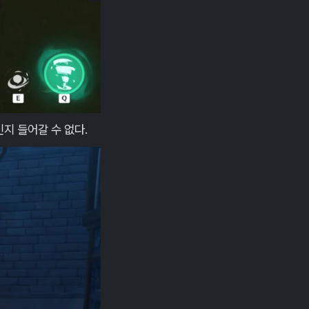
지 들어갈 수 없다.