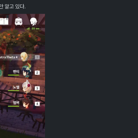
만 알고 있다.