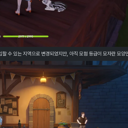
입할 수 있는 지역으로 변경되었지만, 아직 모험 등급이 모자란 모양인