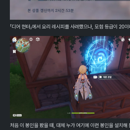
「디어 헌터」에서 요리 레시피를 사려했으나, 모험 등급이 20이
처음 이 봉인을 봤을 때, 대체 누가 여기에 이런 봉인을 설치해