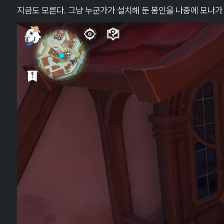
지금도 모른다. 그냥 누군가가 설치해 둔 봉인을 나중에 모나가 