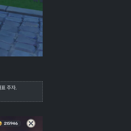
대표 주자.