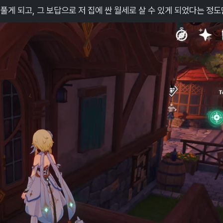
풀게 되고, 그 보답으로 저 집에 싼 월세로 살 수 있게 되었다는 정도