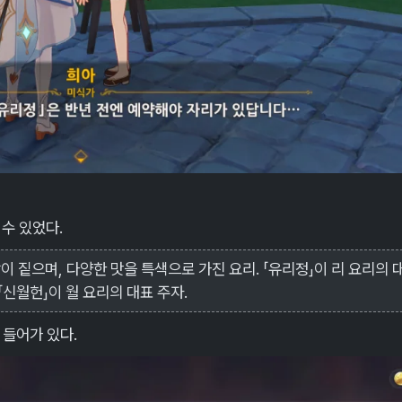
수 있었다.
이 짙으며, 다양한 맛을 특색으로 가진 요리. 「유리정」이 리 요리의 
「신월헌」이 월 요리의 대표 주자.
가 들어가 있다.