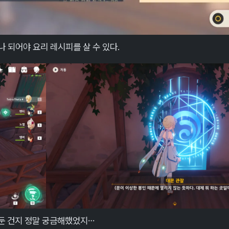
나 되어야 요리 레시피를 살 수 있다.
 둔 건지 정말 궁금해했었지…