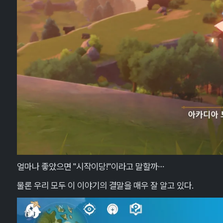
얼마나 좋았으면 "시작이당!"이라고 말할까…
물론 우리 모두 이 이야기의 결말을 매우 잘 알고 있다.