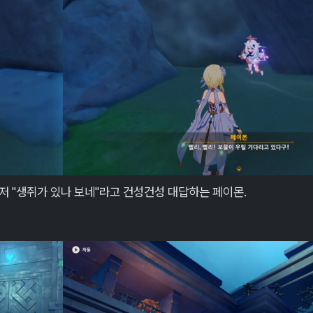
저 "생쥐가 있나 보네"라고 건성건성 대답하는 페이몬.