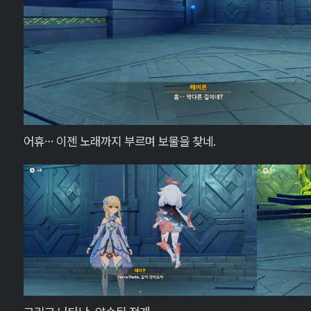
어휴… 이젠 노래까지 부르며 보물을 찾네.