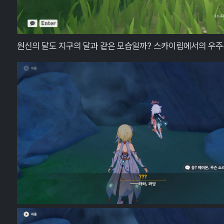
원신의 달도 지구의 달과 같은 모습일까? 스카이림에서의 우주