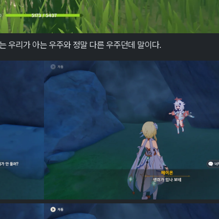
는 우리가 아는 우주와 정말 다른 우주던데 말이다.