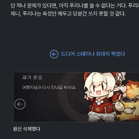
단 하나 문제가 있다면, 아직 푸리나를 쓸 수 없다는 거다. 푸
제니, 푸리나는 육성만 해두고 당분간 쓰지 못할 것 같다.
드디어 스태미나 최대치 찍었다
이전 슬라이드
원신 삭제했다