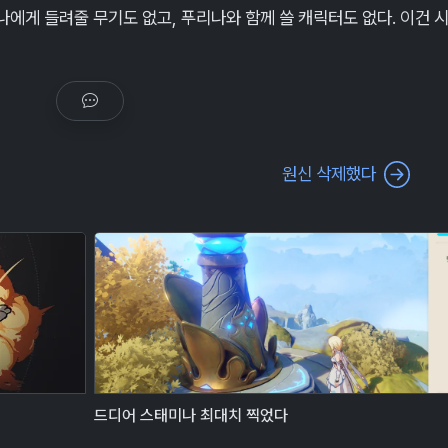
리나에게 들려줄 무기도 없고, 푸리나와 함께 쓸 캐릭터도 없다. 이건 
원신 삭제했다
드디어 스태미나 최대치 찍었다