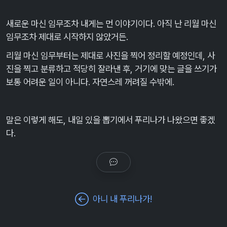
새로운 마신 임무조차 내게는 먼 이야기이다. 아직 난 리월 마신
임무조차 제대로 시작하지 않았거든.
리월 마신 임무부터는 제대로 사진을 찍어 정리할 예정인데, 사
진을 찍고 분류하고 적당히 잘라낸 후, 거기에 맞는 글을 쓰기가
보통 어려운 일이 아니다. 자연스레 꺼려질 수밖에.
말은 이렇게 해도, 내일 있을 뽑기에서 푸리나가 나왔으면 좋겠
다.
아니 내 푸리나가!