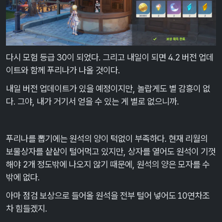
다시 모험 등급 30이 되었다. 그리고 내일이 되면 4.2 버전 업데
이트와 함께 푸리나가 나올 것이다.
내일 버전 업데이트가 있을 예정이지만, 놀랍게도 별 감흥이 없
다. 그야, 내가 거기서 얻을 수 있는 게 별로 없으니까.
푸리나를 뽑기에는 원석의 양이 턱없이 부족하다. 현재 리월의
보물상자를 샅샅이 털어먹고 있지만, 상자를 열어도 원석이 기껏
해야 2개 정도밖에 나오지 않기 때문에, 원석의 양은 모자를 수
밖에 없다.
아마 점검 보상으로 들어올 원석을 전부 털어 넣어도 10연차조
차 힘들겠지.