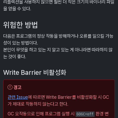
리플렉션을 사용하지 않으면 훨씬 더 작은 크기의 바이너리 파일
을 얻을 수 있다.
위험한 방법
다음은 프로그램의 정상 작동을 방해하거나 오류를 일으킬 가능
성이 있는 방법이다.
본인이 무엇을 하고 있는 지 알고 있는 게 아니라면 따라하지 않
는 것이 좋다.
Write Barrier 비활성화
경고
관련 Issue
에 따르면 Write Barrier를 비활성화할 시 GC
가 제대로 작동하지 않는다고 한다.
GC 오작동으로 인해 프로그램 실행 시
환경 변
GOGC=off