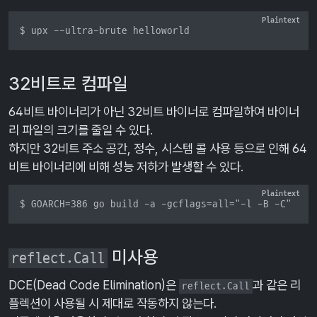
$ upx --ultra-brute helloworld
32비트로 컴파일
64비트 바이너리가 아닌 32비트 바이너로 컴파일하여 바이너
리 파일의 크기를 줄일 수 있다.
하지만 32비트 주소 공간, 정수, 시스템 콜 사용 등으로 인해 64
비트 바이너리에 비해 성능 저하가 발생할 수 있다.
$ GOARCH=386 go build -a -gcflags=all="-l -B -C" -ld
미사용
reflect.Call
DCE(Dead Code Elimination)은
과 같은 리
reflect.Call
플렉션이 사용될 시 제대로 작동하지 않는다.