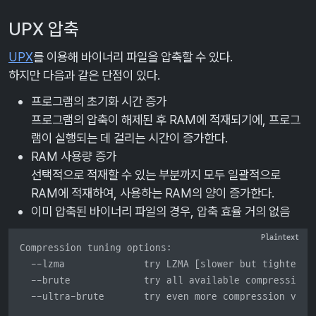
UPX 압축
UPX
를 이용해 바이너리 파일을 압축할 수 있다.
하지만 다음과 같은 단점이 있다.
프로그램의 초기화 시간 증가
프로그램의 압축이 해제된 후 RAM에 적재되기에, 프로그
램이 실행되는 데 걸리는 시간이 증가한다.
RAM 사용량 증가
선택적으로 적재할 수 있는 부분까지 모두 일괄적으로
RAM에 적재하여, 사용하는 RAM의 양이 증가한다.
이미 압축된 바이너리 파일의 경우, 압축 효율 거의 없음
Compression tuning options:

  --lzma              try LZMA [slower but tighter th
  --brute             try all available compression m
  --ultra-brute       try even more compression vari