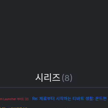
ggle Dropdown
시리즈
(8)
Re: 제로부터 시작하는 티바트 생활: 몬드편
sm Launcher 가이드
(2)