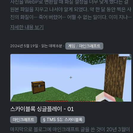
사진을 WebP로 변환할 때 화질 설정을 너무 낮게 했다는 걸
원본 파일을 지우고 나서야 알게 되었다. 약 한 달 동안 찍은 사
진의 화질이… 죽어 버렸어… 어쩔 수 없는 일이다. 이미 지나
간 일을 붙잡고 후회해 봤자 삭제해 버린 원본 사진은 돌아오
자세한 내용 보기
지 않는 걸. 저번 편 …
게임
/
마인크래프트
2024년 5월 19일
읽는 데에 8분
스카이블록 싱글플레이 - 01
마인크래프트
TMS S1: 스카이블록
마지막으로 블로그에 마인크래프트 글을 쓴 것이 20년 3월이