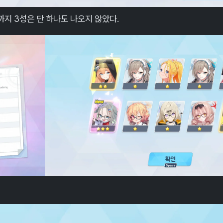
때까지 3성은 단 하나도 나오지 않았다.