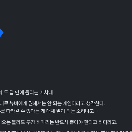
ggle Dropdown
 두 달 만에 돌리는 가챠네.
절대로 뉴비에게 권해서는 안 되는 게임이라고 생각한다.
챠를 따라갈 수 있다는 게 대체 말이 되는 소리냐고…
 리오는 몰라도 무장 히마리는 반드시 뽑아야 한다고 하더라고.