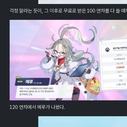
걱정 말라는 듯이, 그 이후로 무료로 받은 100 연차를 다 쓸 
120 연차에서 메루가 나왔다.