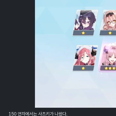
150 연차에서는 사츠키가 나왔다.