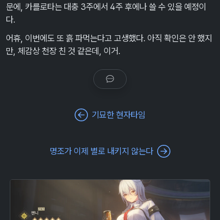
문에, 카를로타는 대충 3주에서 4주 후에나 쓸 수 있을 예정이
다.
어휴, 이번에도 또 흙 파먹는다고 고생했다. 아직 확인은 안 했지
만, 체감상 천장 친 것 같은데, 이거.
기묘한 현자타임
명조가 이제 별로 내키지 않는다