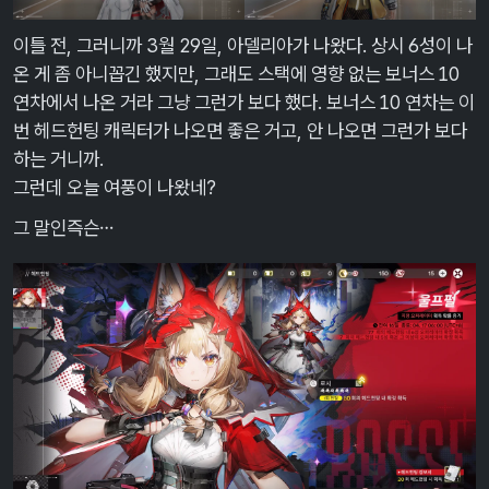
이틀 전, 그러니까 3월 29일, 아델리아가 나왔다. 상시 6성이 나
온 게 좀 아니꼽긴 했지만, 그래도 스택에 영향 없는 보너스 10
연차에서 나온 거라 그냥 그런가 보다 했다. 보너스 10 연차는 이
번 헤드헌팅 캐릭터가 나오면 좋은 거고, 안 나오면 그런가 보다
하는 거니까.
그런데 오늘 여풍이 나왔네?
그 말인즉슨…