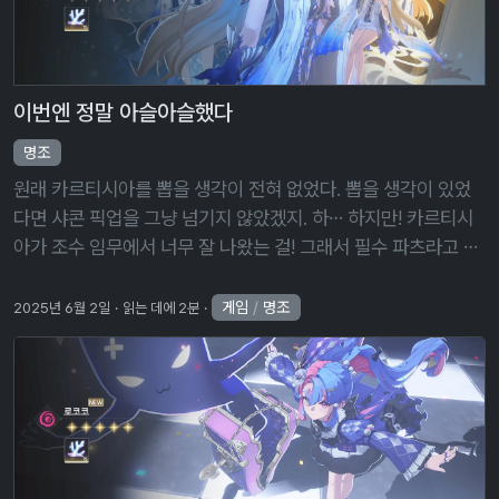
이번엔 정말 아슬아슬했다
명조
원래 카르티시아를 뽑을 생각이 전혀 없었다. 뽑을 생각이 있었
다면 샤콘 픽업을 그냥 넘기지 않았겠지. 하… 하지만! 카르티시
아가 조수 임무에서 너무 잘 나왔는 걸! 그래서 필수 파츠라고 해
도 좋을 샤콘이 없음에도 카르티시아 픽업에 모든 걸 걸어버렸
다. 별소리를 얻기 위 …
게임
/
명조
2025년 6월 2일
읽는 데에 2분