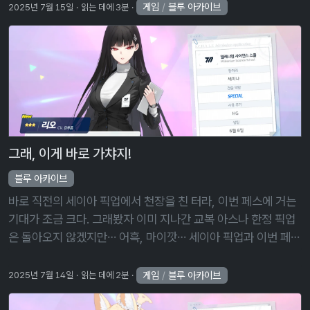
다. 컷신이 …
게임
/
블루 아카이브
2025년 7월 15일
읽는 데에 3분
그래, 이게 바로 가챠지!
블루 아카이브
바로 직전의 세이아 픽업에서 천장을 친 터라, 이번 페스에 거는
기대가 조금 크다. 그래봤자 이미 지나간 교복 아스나 한정 픽업
은 돌아오지 않겠지만… 어흑, 마이깟… 세이아 픽업과 이번 페스
에 필요한 청휘석을 세이아 픽업 직전이 돼서야 겨우 모았음을
생각하면, 앞으로 …
게임
/
블루 아카이브
2025년 7월 14일
읽는 데에 2분