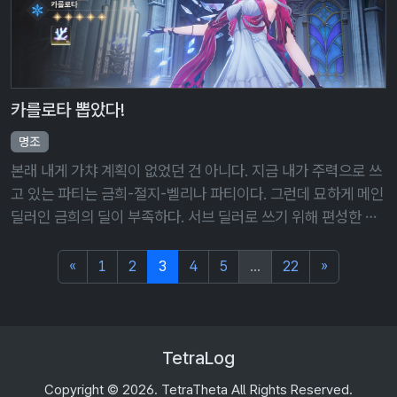
카를로타 뽑았다!
명조
본래 내게 가챠 계획이 없었던 건 아니다. 지금 내가 주력으로 쓰
고 있는 파티는 금희-절지-벨리나 파티이다. 그런데 묘하게 메인
딜러인 금희의 딜이 부족하다. 서브 딜러로 쓰기 위해 편성한 절
지의 딜이 더 세다고 느낄 때가 한두 번이 아니다. 왜 금희의 대미
지가 부족하 …
«
1
2
3
4
5
...
22
»
TetraLog
Copyright © 2026. TetraTheta All Rights Reserved.