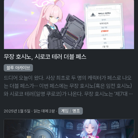
무장 호시노, 시로코 테러 더블 페스
블루 아카이브
드디어 오늘이 왔다. 사상 최초로 두 명의 캐릭터가 페스로 나오
는 더블 페스가… 이번 페스에는 무장 호시노(혹은 임전 호시노)
와 시로코 테러(일명 쿠로코)가 나온다. 무장 호시노는 '제7대 총
력전을 망친 추녀'라고 불릴 정도로 성능픽이라 알려져 있고, 시
로코 테러는 ' …
게임
/
명조
2025년 1월 5일
읽는 데에 2분