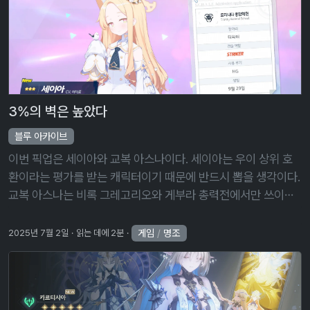
3%의 벽은 높았다
블루 아카이브
이번 픽업은 세이아와 교복 아스나이다. 세이아는 우이 상위 호
환이라는 평가를 받는 캐릭터이기 때문에 반드시 뽑을 생각이다.
교복 아스나는 비록 그레고리오와 게부라 총력전에서만 쓰이는
캐릭터라고는 해도, 내게 대체재가 없기 때문에 가능한 한 얻고
싶다. 이번 픽업에서는 …
게임
/
명조
2025년 7월 2일
읽는 데에 2분